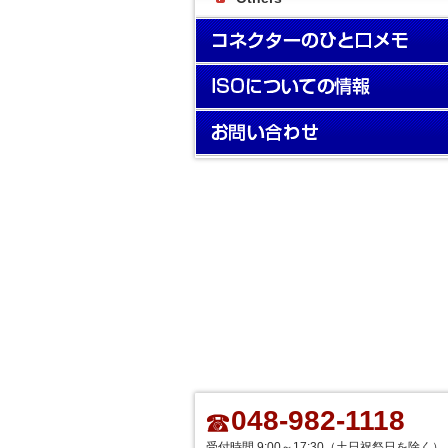
048-982-1118
受付時間 9:00～17:30（土日祝祭日を除く）