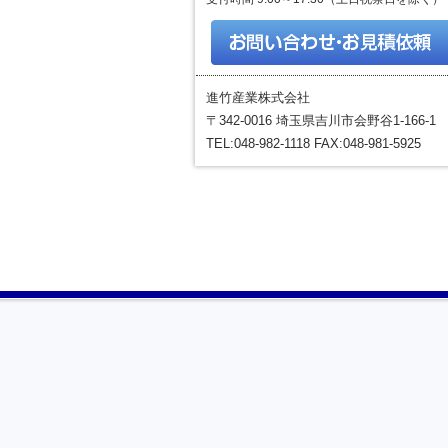
進竹産業株式会社
〒342-0016 埼玉県吉川市会野谷1-166-1
TEL:048-982-1118 FAX:048-981-5925